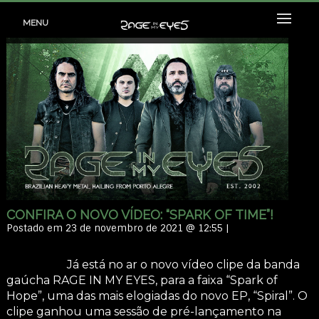
MENU
CONFIRA O NOVO VÍDEO: “SPARK OF TIME”!
Postado em 23 de novembro de 2021 @ 12:55 |
Já está no ar o novo vídeo clipe da banda
gaúcha RAGE IN MY EYES, para a faixa “Spark of
Hope”, uma das mais elogiadas do novo EP, “Spiral”. O
clipe ganhou uma sessão de pré-lançamento na