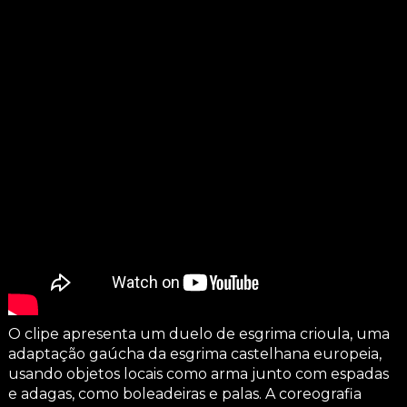
O clipe apresenta um duelo de esgrima crioula, uma
adaptação gaúcha da esgrima castelhana europeia,
usando objetos locais como arma junto com espadas
e adagas, como boleadeiras e palas. A coreografia