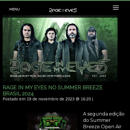
MENU
RAGE IN MY EYES NO SUMMER BREEZE
BRASIL 2024
Postado em 19 de novembro de 2023 @ 16:20 |
A segunda edição
do Summer
Breeze Open Air